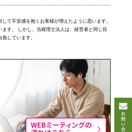
対して不安感を抱くお客様が増えたように思います。
ます。 しかし、当税理士法人は、経営者と同じ目
自負しています。