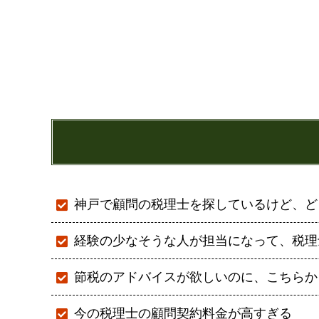
神戸で顧問の税理士を探しているけど、ど
経験の少なそうな人が担当になって、税理
節税のアドバイスが欲しいのに、こちらか
今の税理士の顧問契約料金が高すぎる