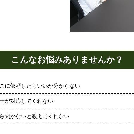
こんなお悩みありませんか？
こに依頼したらいいか分からない
士が対応してくれない
ら聞かないと教えてくれない