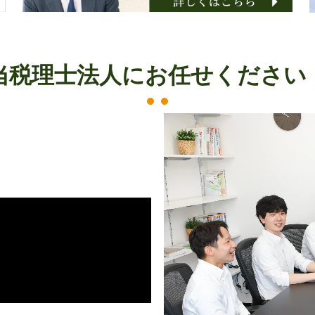
当税理士法人にお任せください