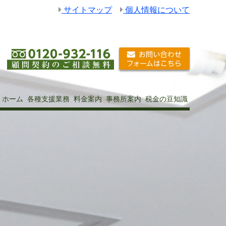
サイトマップ
個人情報について
ホーム
各種支援業務
料金案内
事務所案内
税金の豆知識