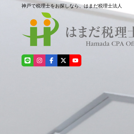
神戸で税理士をお探しなら、はまだ税理士法人