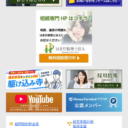
経営革新計画
顧問契約料金表
取得支援