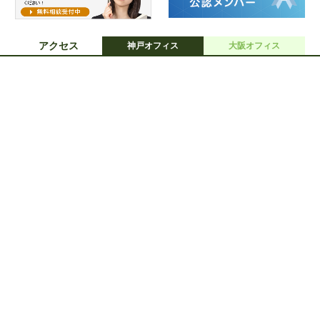
アクセス
神戸オフィス
大阪オフィス