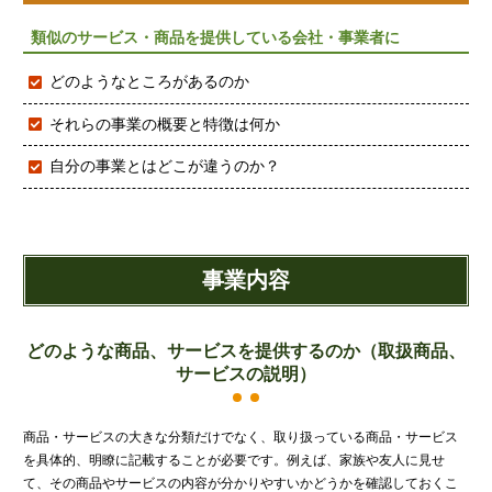
類似のサービス・商品を提供している会社・事業者に
どのようなところがあるのか
それらの事業の概要と特徴は何か
自分の事業とはどこが違うのか？
事業内容
どのような商品、サービスを提供するのか（取扱商品、
サービスの説明）
商品・サービスの大きな分類だけでなく、取り扱っている商品・サービス
を具体的、明瞭に記載することが必要です。例えば、家族や友人に見せ
て、その商品やサービスの内容が分かりやすいかどうかを確認しておくこ