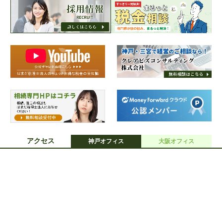
アクセス
神戸オフィス
大阪オフィス