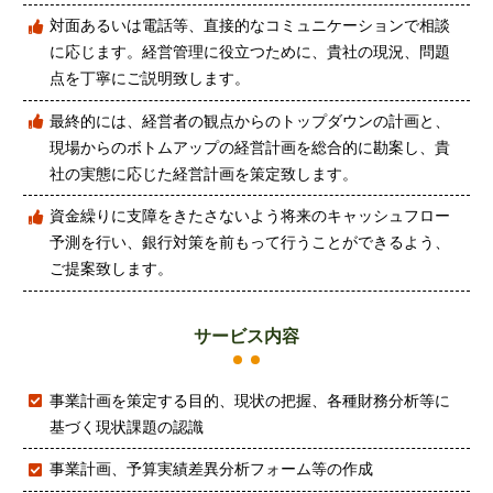
対面あるいは電話等、直接的なコミュニケーションで相談
に応じます。経営管理に役立つために、貴社の現況、問題
点を丁寧にご説明致します。
最終的には、経営者の観点からのトップダウンの計画と、
現場からのボトムアップの経営計画を総合的に勘案し、貴
社の実態に応じた経営計画を策定致します。
資金繰りに支障をきたさないよう将来のキャッシュフロー
予測を行い、銀行対策を前もって行うことができるよう、
ご提案致します。
サービス内容
事業計画を策定する目的、現状の把握、各種財務分析等に
基づく現状課題の認識
事業計画、予算実績差異分析フォーム等の作成