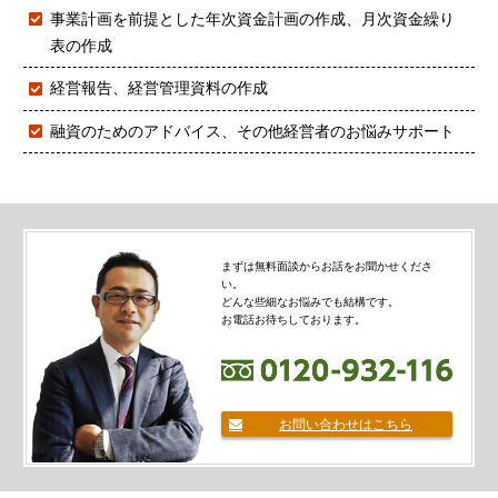
事業計画を前提とした年次資金計画の作成、月次資金繰り
表の作成
経営報告、経営管理資料の作成
融資のためのアドバイス、その他経営者のお悩みサポート
まずは無料面談からお話をお聞かせくださ
い。
どんな些細なお悩みでも結構です。
お電話お待ちしております。
お問い合わせはこちら