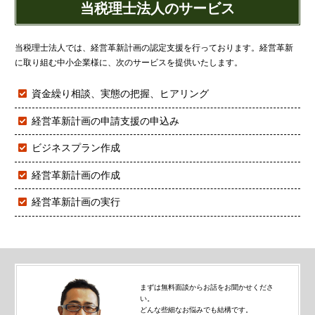
当税理士法人のサービス
当税理士法人では、経営革新計画の認定支援を行っております。経営革新
に取り組む中小企業様に、次のサービスを提供いたします。
資金繰り相談、実態の把握、ヒアリング
経営革新計画の申請支援の申込み
ビジネスプラン作成
経営革新計画の作成
経営革新計画の実行
まずは無料面談からお話をお聞かせくださ
い。
どんな些細なお悩みでも結構です。