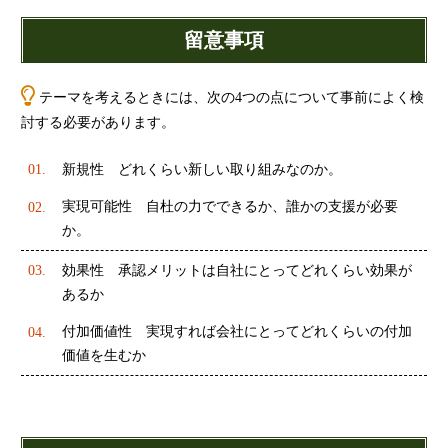
留意事項
テーマを考えるときには、次の4つの点について事前によく検
討する必要があります。
新規性 どれくらい新しい取り組みなのか。
実現可能性 自杜の力でできるか、誰かの支援が必要
か。
効果性 承認メリットは自社にとってどれくらい効果が
あるか
付加価値性 実現すれば会社にとってどれくらいの付加
価値を生むか