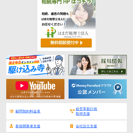
経営革新計画
顧問契約料金表
取得支援
新規開業者支援
会社設立支援