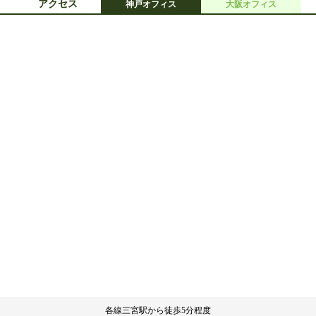
アクセス
神戸オフィス
大阪オフィス
各線三宮駅から徒歩5分程度