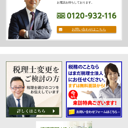
お電話お待ちしております。
お問い合わせはこちら