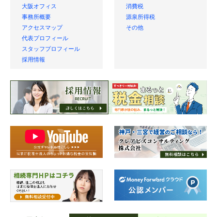
大阪オフィス
消費税
事務所概要
源泉所得税
アクセスマップ
その他
代表プロフィール
スタッフプロフィール
採用情報