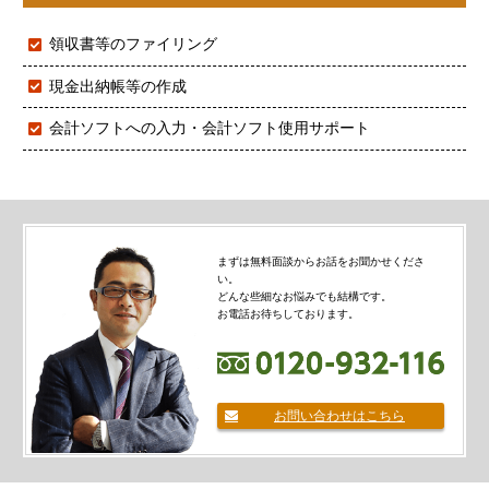
領収書等のファイリング
現金出納帳等の作成
会計ソフトへの入力・会計ソフト使用サポート
まずは無料面談からお話をお聞かせくださ
い。
どんな些細なお悩みでも結構です。
お電話お待ちしております。
お問い合わせはこちら