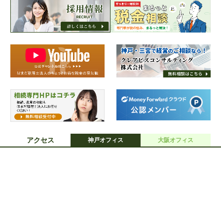
アクセス
神戸オフィス
大阪オフィス