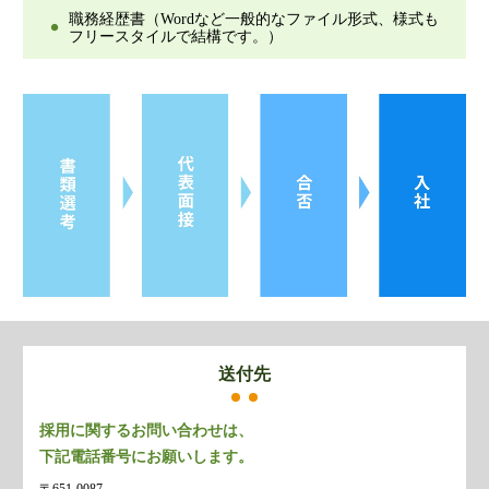
職務経歴書（Wordなど一般的なファイル形式、様式も
フリースタイルで結構です。）
送付先
採用に関するお問い合わせは、
下記電話番号にお願いします。