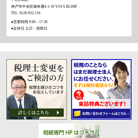
〒651-0087
神戸市中央区御幸通4-1-10 YAYA BLD8F
TEL. 0120-932-116
●営業時間 9:00 – 17:30
●定休日 土日・祝祭日