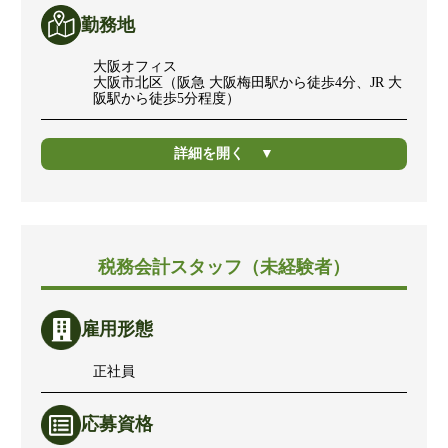
勤務地
大阪オフィス
大阪市北区（阪急 大阪梅田駅から徒歩4分、JR 大
阪駅から徒歩5分程度）
詳細を開く
税務会計スタッフ（未経験者）
雇用形態
正社員
応募資格