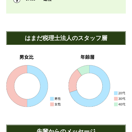
はまだ税理士法人のスタッフ層
先輩からのメッセージ