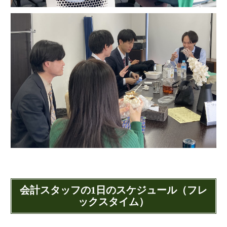
会計スタッフの1日のスケジュール（フレ
ックスタイム）