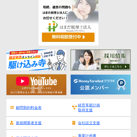
経営革新計画
顧問契約料金表
取得支援
新規開業者支援
会社設立支援
事業計画書