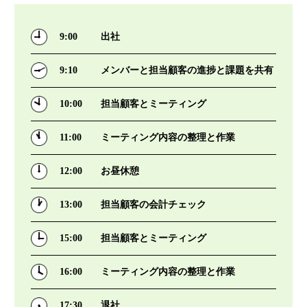
9:00
出社
9:10
メンバーと担当顧客の進捗と課題を共有
10:00
担当顧客とミーティング
11:00
ミーティング内容の整理と作業
12:00
お昼休憩
13:00
担当顧客の会計チェック
15:00
担当顧客とミーティング
16:00
ミーティング内容の整理と作業
17:30
退社