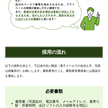
採用の流れ
以下の資料を添えて、下記送付先に郵送（電子メールでの送信も可、写真
は画像添付）お願いします。書類選考のうえ、書類選考通過者には面談日
を通知します。
必要書類
履歴書（写真貼付、電話番号、メールアドレス、最寄り
駅・所要時間、会計ソフトの入力経験等を明記）