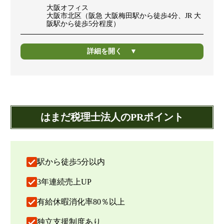
大阪オフィス
大阪市北区（阪急 大阪梅田駅から徒歩4分、JR 大
阪駅から徒歩5分程度）
詳細を開く
はまだ税理士法人のPRポイント
駅から徒歩5分以内
3年連続売上UP
有給休暇消化率80％以上
独立支援制度あり