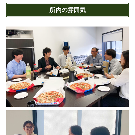
所内の雰囲気