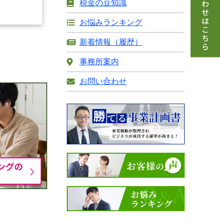
税金の豆知識
お悩みランキング
新着情報（履歴）
事務所案内
お問い合わせ