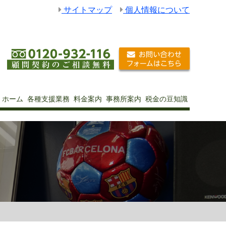
サイトマップ
個人情報について
ホーム
各種支援業務
料金案内
事務所案内
税金の豆知識