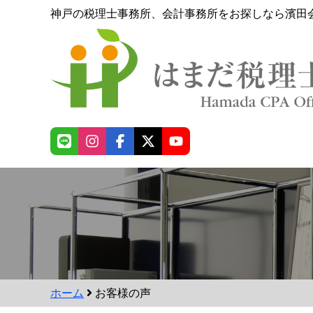
神戸の税理士事務所、会計事務所をお探しなら濱田
ホーム
お客様の声