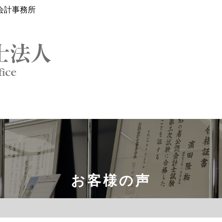
会計事務所
お客様の声