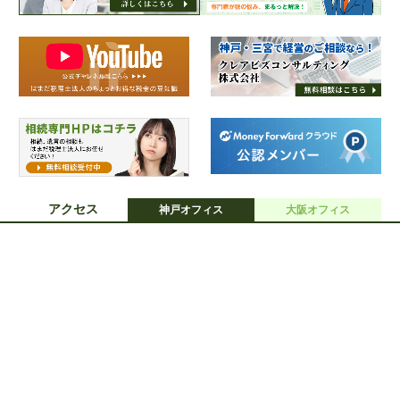
アクセス
神戸オフィス
大阪オフィス