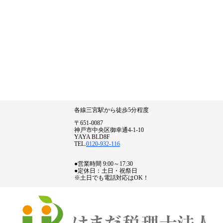
各線三宮駅から徒歩5分程度
〒651-0087
神戸市中央区御幸通4-1-10
YAYA BLD8F
TEL.
0120-932-116
●営業時間 9:00～17:30
●定休日：土日・祝祭日
※土日でも電話対応はOK！