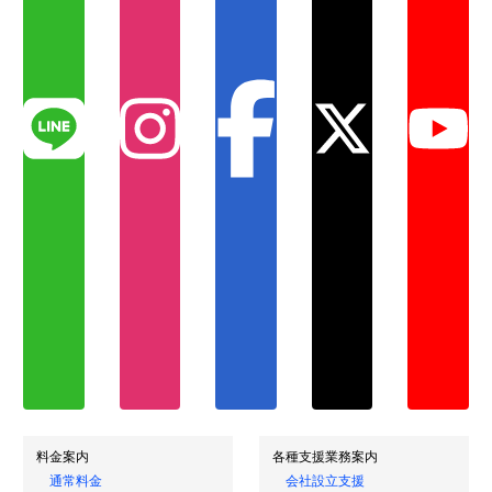
料金案内
各種支援業務案内
通常料金
会社設立支援