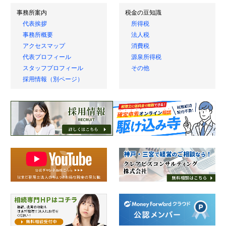
事務所案内
税金の豆知識
代表挨拶
所得税
事務所概要
法人税
アクセスマップ
消費税
代表プロフィール
源泉所得税
スタッフプロフィール
その他
採用情報（別ページ）