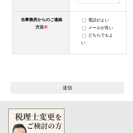
当事務所からのご連絡
電話がよい
方法
※
メールが良い
どちらでもよ
い