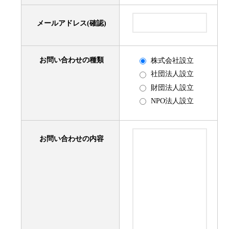
メールアドレス(確認)
お問い合わせの種類
株式会社設立
社団法人設立
財団法人設立
NPO法人設立
お問い合わせの内容