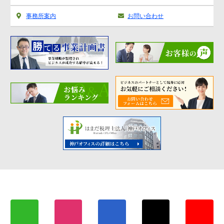
事務所案内
お問い合わせ