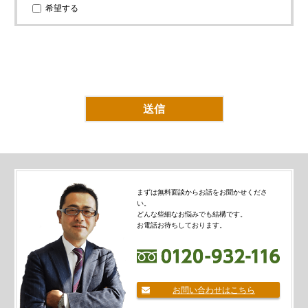
希望する
まずは無料面談からお話をお聞かせくださ
い。
どんな些細なお悩みでも結構です。
お電話お待ちしております。
お問い合わせはこちら