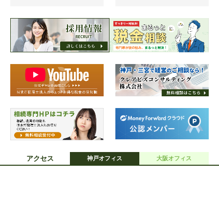
アクセス
神戸オフィス
大阪オフィス