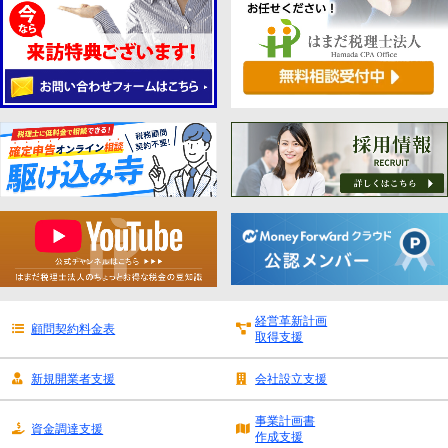
経営革新計画
顧問契約料金表
取得支援
新規開業者支援
会社設立支援
事業計画書
資金調達支援
作成支援