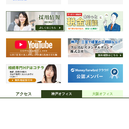
アクセス
神戸オフィス
大阪オフィス