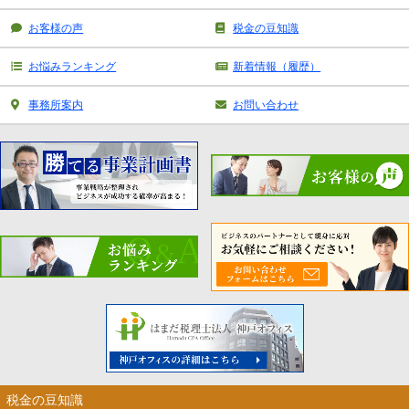
お客様の声
税金の豆知識
お悩みランキング
新着情報（履歴）
事務所案内
お問い合わせ
税金の豆知識