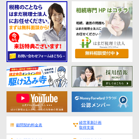
経営革新計画
顧問契約料金表
取得支援