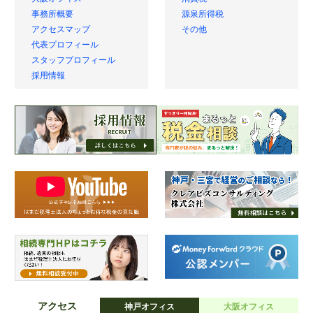
大阪オフィス
消費税
事務所概要
源泉所得税
アクセスマップ
その他
代表プロフィール
スタッフプロフィール
採用情報