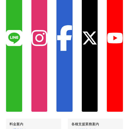
料金案内
各種支援業務案内