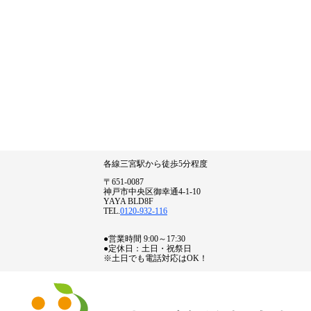
各線三宮駅から徒歩5分程度
〒651-0087
神戸市中央区御幸通4-1-10
YAYA BLD8F
TEL.
0120-932-116
●営業時間 9:00～17:30
●定休日：土日・祝祭日
※土日でも電話対応はOK！