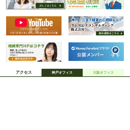
アクセス
神戸オフィス
大阪オフィス