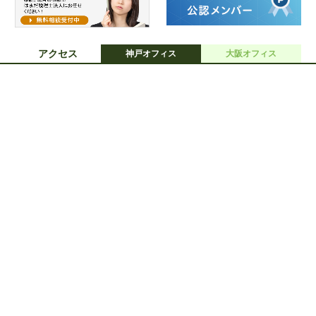
アクセス
神戸オフィス
大阪オフィス