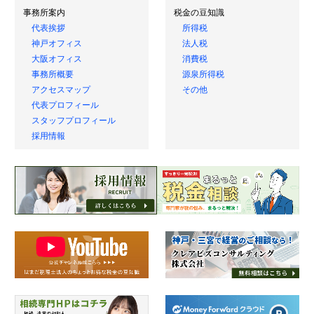
事務所案内
税金の豆知識
代表挨拶
所得税
神戸オフィス
法人税
大阪オフィス
消費税
事務所概要
源泉所得税
アクセスマップ
その他
代表プロフィール
スタッフプロフィール
採用情報