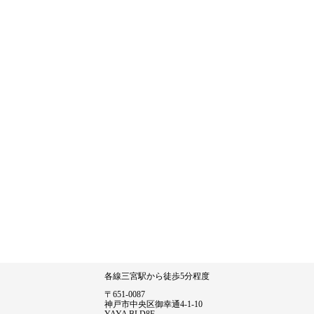
各線三宮駅から徒歩5分程度
〒651-0087
神戸市中央区御幸通4-1-10