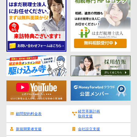
経営革新計画
顧問契約料金表
取得支援
新規開業者支援
会社設立支援