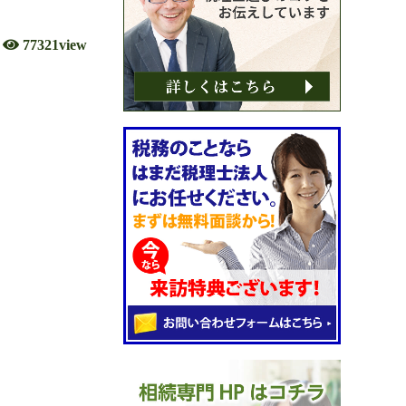
77321view