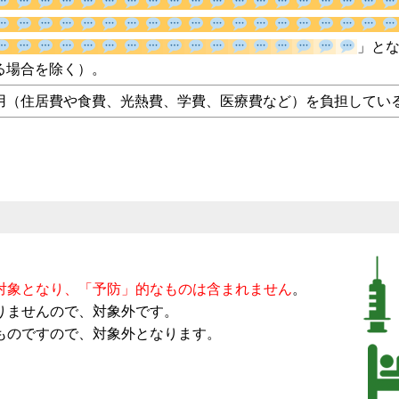
互い独立生活を営んでいる場合を除く）。
用（住居費や食費、光熱費、学費、医療費など）を負担してい
。
対象となり、「予防」的なものは含まれません
。
りませんので、対象外です。
ものですので、対象外となります。