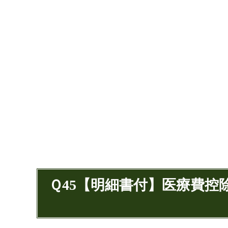
Ｑ45【明細書付】医療費