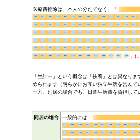
医療費控除は、本人の分だでなく、
「
す。
「生計一」という概念は「扶養」とは異なりま
められます（明らかにお互い独立生活を営んで
一方、別居の場合でも、日常生活費を負担して
同居の場合
一般的には「