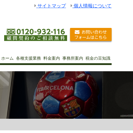
サイトマップ
個人情報について
ホーム
各種支援業務
料金案内
事務所案内
税金の豆知識