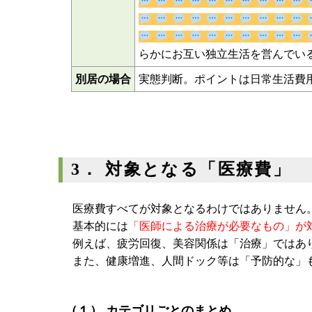
」となります（明らかにお
別居の場合
実態判断。ポイントは日常生活費
3． 対象となる「医療費」
医療費すべてが対象となるわけではありません
基本的には
「医師による治療が必要なもの」が
例えば、疲労回復、美容関係は「治療」ではあ
また、健康増進、人間ドック等は「予防的な」