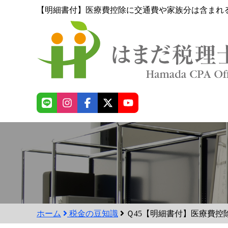
【明細書付】医療費控除に交通費や家族分は含まれ
ホーム
税金の豆知識
Ｑ45【明細書付】医療費控