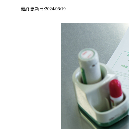
最終更新日:2024/08/19