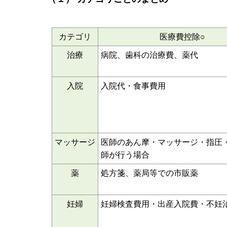
（１） カテゴリごとのまとめ
カテゴリ
医療費控除○
治療
病院、歯科の治療費、薬代
入院
入院代・食事費用
マッサージ
医師のあん摩・マッサージ・指圧
師が行う場合
薬
処方箋、薬局等での市販薬
妊婦
妊婦検査費用・出産入院費・不妊