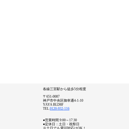
各線三宮駅から徒歩5分程度
〒651-0087
神戸市中央区御幸通4-1-10
YAYA BLD8F
TEL.
0120-932-116
●営業時間 9:00～17:30