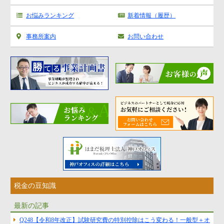
お客様の声
税金の豆知識
お悩みランキング
新着情報（履歴）
事務所案内
お問い合わせ
税金の豆知識
最新の記事