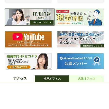
採用情報
アクセス
神戸オフィス
大阪オフィス