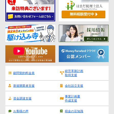
経営革新計画
顧問契約料金表
取得支援
新規開業者支援
会社設立支援
事業計画書
資金調達支援
作成支援