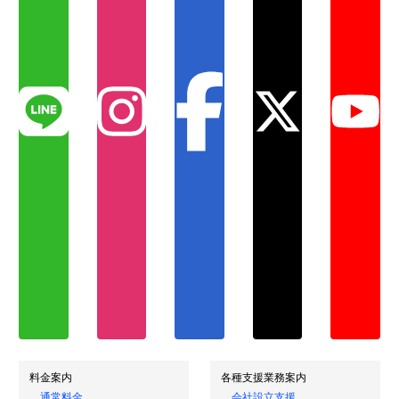
料金案内
各種支援業務案内
通常料金
会社設立支援