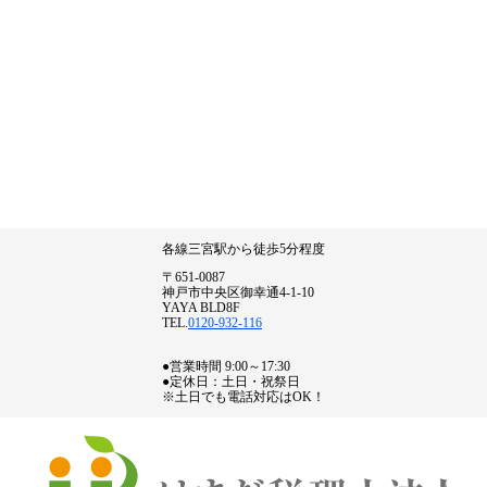
各線三宮駅から徒歩5分程度
〒651-0087
神戸市中央区御幸通4-1-10
YAYA BLD8F
TEL.
0120-932-116
●営業時間 9:00～17:30
●定休日：土日・祝祭日
※土日でも電話対応はOK！