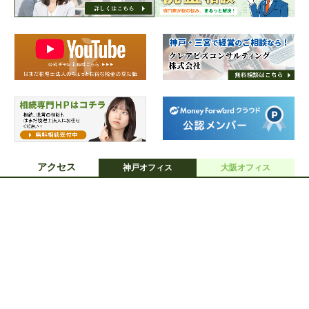
アクセス
神戸オフィス
大阪オフィス