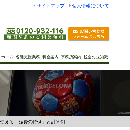
サイトマップ
個人情報について
ホーム
各種支援業務
料金案内
事務所案内
税金の豆知識
どが使える「経費の特例」と計算例