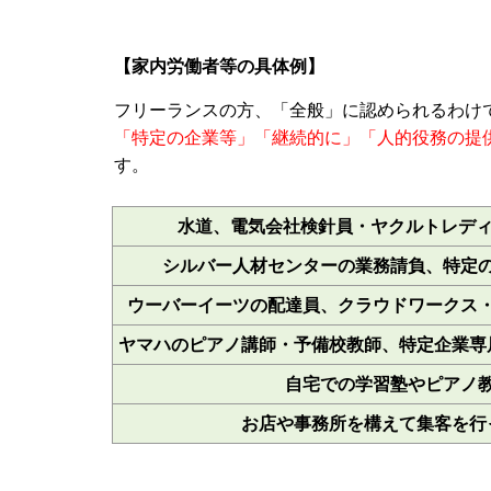
【家内労働者等の具体例】
フリーランスの方、「全般」に認められるわけ
「特定の企業等」「継続的に」「人的役務の提
す。
水道、電気会社検針員・ヤクルトレディ
シルバー人材センターの業務請負、特定の
ウーバーイーツの配達員、クラウドワークス・
ヤマハのピアノ講師・予備校教師、特定企業専
自宅での学習塾やピアノ教
お店や事務所を構えて集客を行