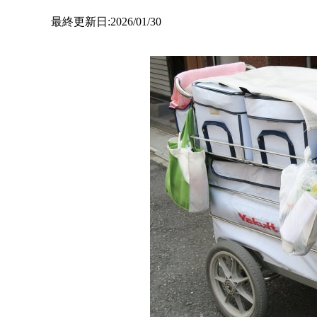
最終更新日:2026/01/30