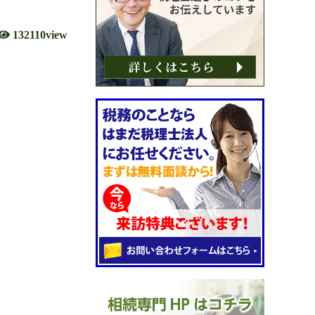
132110view