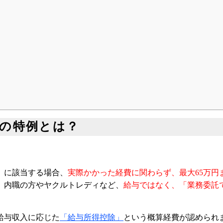
の特例とは？
」に該当する場合、
実際かかった経費に関わらず、最大65万円
、内職の方やヤクルトレディなど、
給与ではなく、「業務委託
給与収入に応じた
「給与所得控除」
という概算経費が認められ