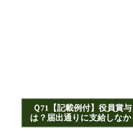
Ｑ71【記載例付】役員賞
は？届出通りに支給しなか