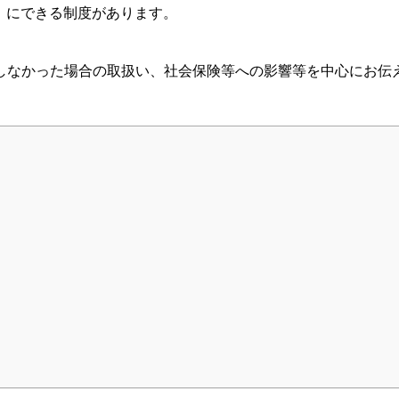
」にできる制度があります。
しなかった場合の取扱い、社会保険等への影響等を中心にお伝