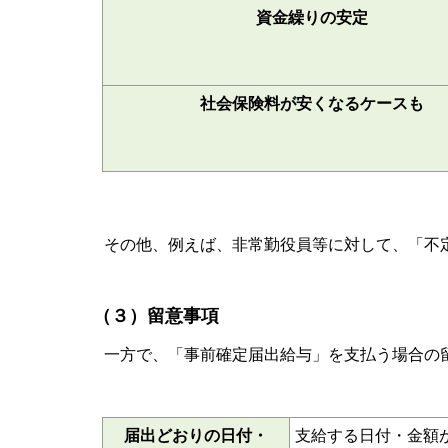
資金繰りの安定
社会保険料が安くなるケースも
その他、例えば、非常勤役員等に対して、「不
（３）留意事項
一方で、「事前確定届出給与」を支払う場合の