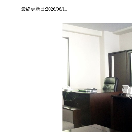
最終更新日:2026/06/11