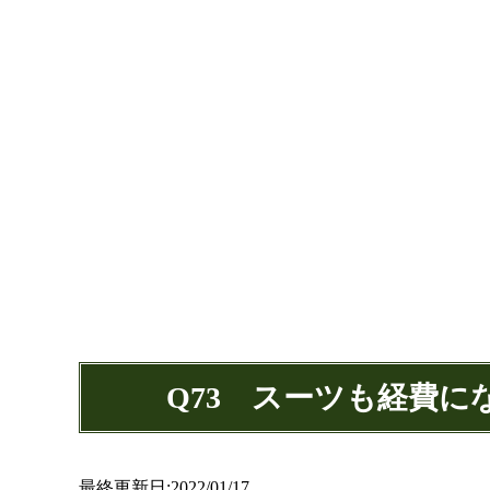
Q73 スーツも経費
最終更新日:2022/01/17