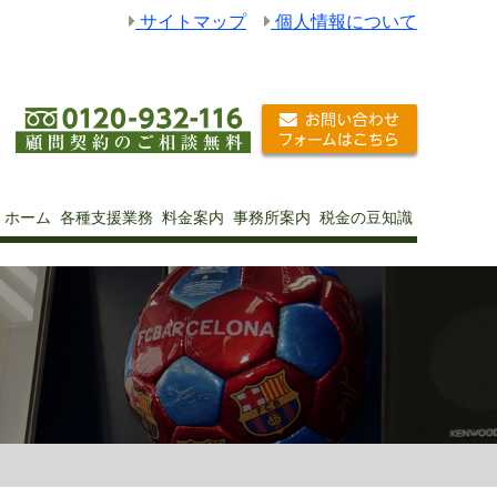
サイトマップ
個人情報について
ホーム
各種支援業務
料金案内
事務所案内
税金の豆知識