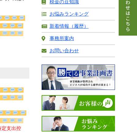
税金の豆知識
お悩みランキング
新着情報（履歴）
事務所案内
お問い合わせ
「特定支出控