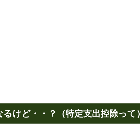
になるけど・・？（特定支出控除って