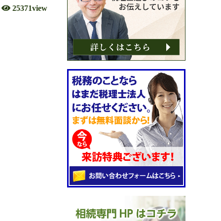
25371view