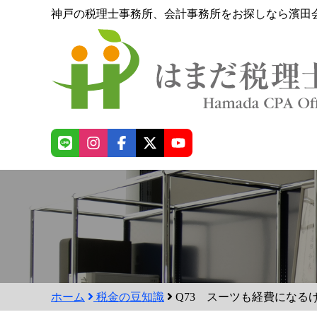
神戸の税理士事務所、会計事務所をお探しなら濱田
ホーム
税金の豆知識
Q73 スーツも経費になる