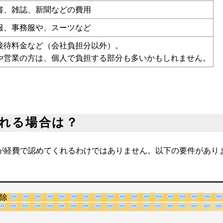
書、雑誌、新聞などの費用
服、事務服や、スーツなど
接待料金など（会社負担分以外）。
や営業の方は、個人で負担する部分も多いかもしれません。
られる場合は？
が経費で認めてくれるわけではありません。以下の要件があり
控除