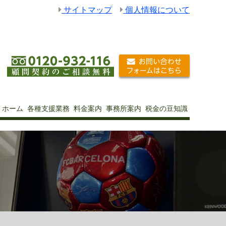
サイトマップ
個人情報について
ホーム
各種支援業務
料金案内
事務所案内
税金の豆知識