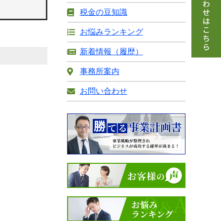
税金の豆知識
お悩みランキング
新着情報（履歴）
事務所案内
お問い合わせ