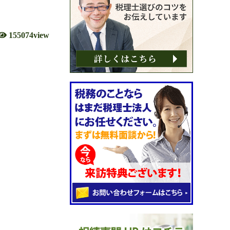
155074view