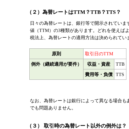
（２）為替レートはTTM？TTB？TTS？
日々の為替レートは、銀行等で開示されています
値（TTM）の3種類があります。どれを使えば
税法上、為替レートの適用方法は決められています。
原則
取引日のTTM
例外（継続適用が要件）
収益・資産
TTB
費用等・負債
TTS
なお、為替レートは銀行によって異なる場合も
でも問題ありません。
（３） 取引時の為替レート以外の例外は？