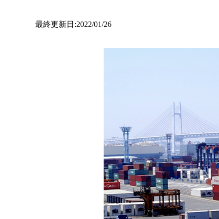
最終更新日:2022/01/26