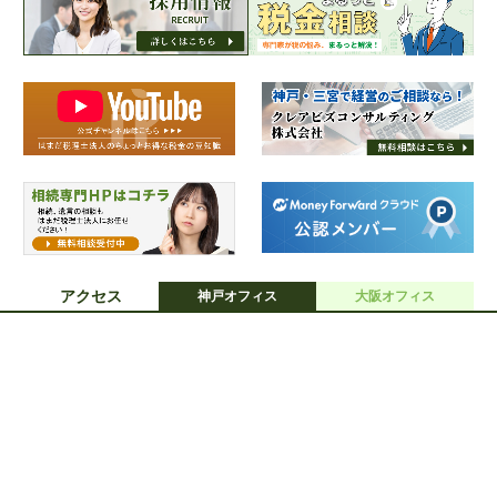
アクセス
神戸オフィス
大阪オフィス