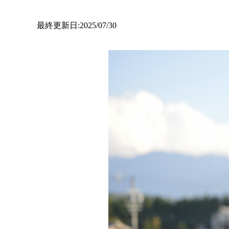
最終更新日:2025/07/30