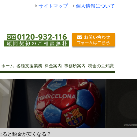
サイトマップ
個人情報について
ホーム
各種支援業務
料金案内
事務所案内
税金の豆知識
れると税金が安くなる？