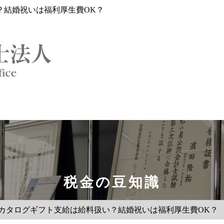
？結婚祝いは福利厚生費OK？
税金の豆知識
・カタログギフト支給は給料扱い？結婚祝いは福利厚生費OK？