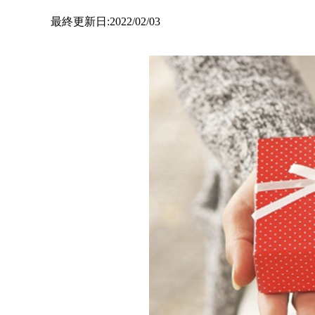
最終更新日:2022/02/03