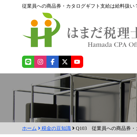
従業員への商品券・カタログギフト支給は給料扱い
ホーム
税金の豆知識
Q103 従業員への商品券