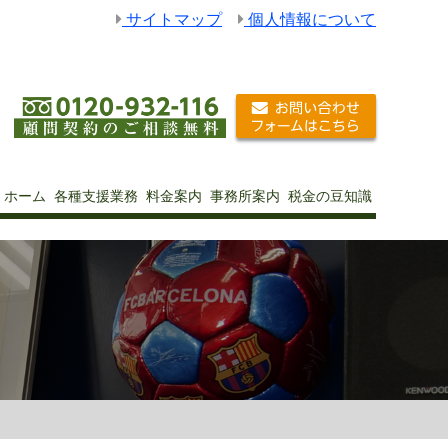
サイトマップ
個人情報について
ホーム
各種支援業務
料金案内
事務所案内
税金の豆知識