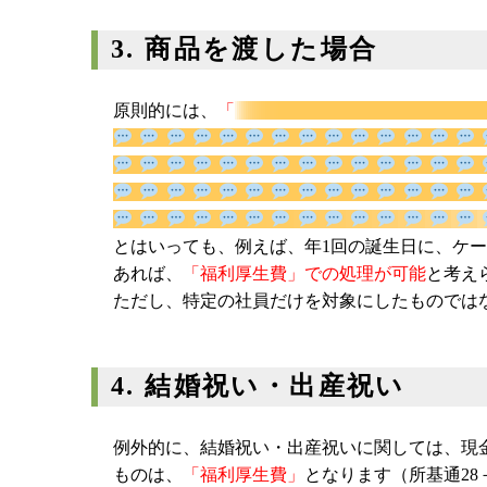
3. 商品を渡した場合
原則的には、
「
とはいっても、例えば、年1回の誕生日に、ケ
あれば、
「福利厚生費」での処理が可能
と考え
ただし、特定の社員だけを対象にしたものでは
4. 結婚祝い・出産祝い
例外的に、結婚祝い・出産祝いに関しては、現