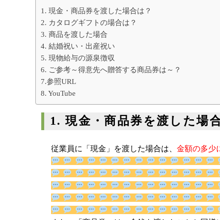
1. 現金・商品券を渡した場合は？
2. カタログギフトの場合は？
3. 商品を渡した場合
4. 結婚祝い・出産祝い
5. 現物給与の源泉徴収
6. ご参考～得意先へ贈答する商品券は～？
7.参照URL
8. YouTube
1. 現金・商品券を渡した場
従業員に「現金」を渡した場合は、
金額の多少