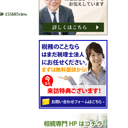
155605view