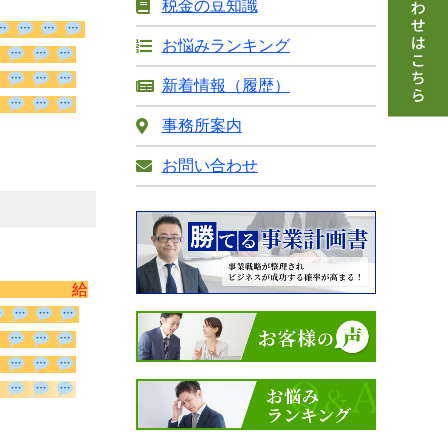
税金の豆知識
お悩みランキング
新着情報（履歴）
事務所案内
お問い合わせ
給