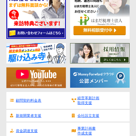
経営革新計画
顧問契約料金表
取得支援
新規開業者支援
会社設立支援
事業計画書
資金調達支援
作成支援