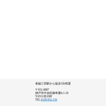
各線三宮駅から徒歩5分程度
〒651-0087
神戸市中央区御幸通4-1-10
YAYA BLD8F
TEL.
0120-932-116