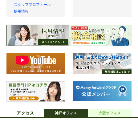
スタッフプロフィール
採用情報
アクセス
神戸オフィス
大阪オフィス