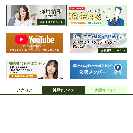
アクセス
神戸オフィス
大阪オフィス