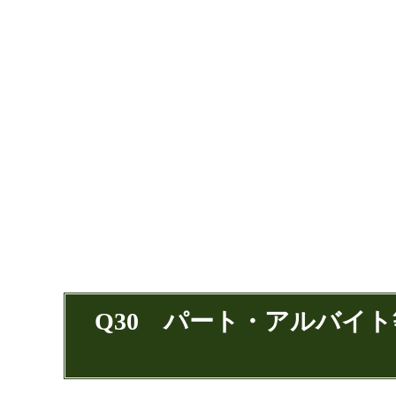
Q30 パート・アルバイ