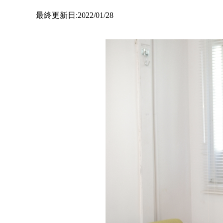
最終更新日:2022/01/28