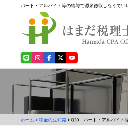
パート・アルバイト等の給与で源泉徴収しなくてい
ホーム
税金の豆知識
Q30 パート・アルバイト