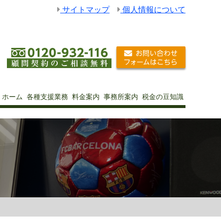
サイトマップ
個人情報について
ホーム
各種支援業務
料金案内
事務所案内
税金の豆知識