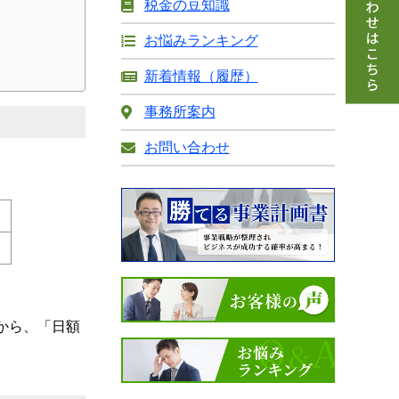
税金の豆知識
お悩みランキング
新着情報（履歴）
事務所案内
お問い合わせ
）
から、「日額