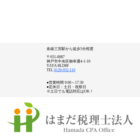
各線三宮駅から徒歩5分程度
〒651-0087
神戸市中央区御幸通4-1-10
YAYA BLD8F
TEL.
0120-932-116
●営業時間 9:00～17:30
●定休日：土日・祝祭日
※土日でも電話対応はOK！