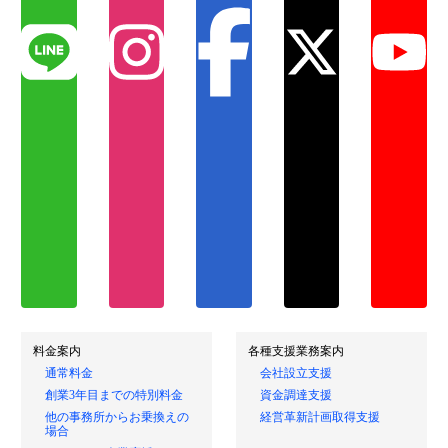
料金案内
各種支援業務案内
通常料金
会社設立支援
創業3年目までの特別料金
資金調達支援
他の事務所からお乗換えの
経営革新計画取得支援
場合