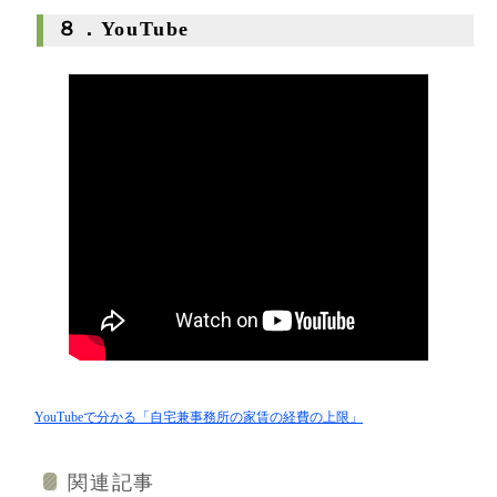
８．YouTube
YouTubeで分かる「自宅兼事務所の家賃の経費の上限」