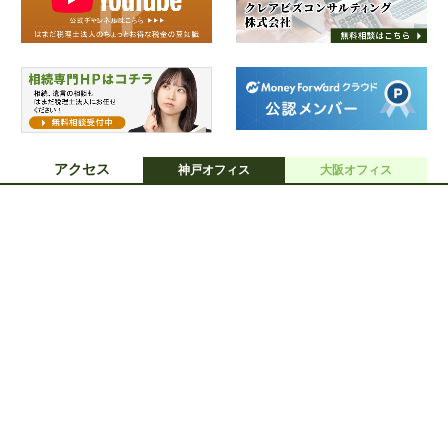
アクセス
神戸オフィス
大阪オフィス