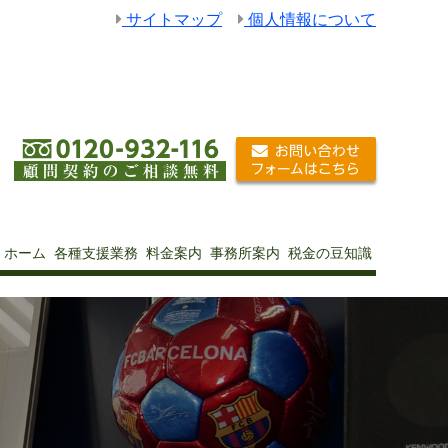
サイトマップ
個人情報について
ホーム
各種支援業務
料金案内
事務所案内
税金の豆知識