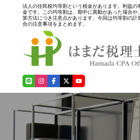
法人の住民税均等割という税金があります。利益の
金です。この均等割は、期中に異動があった場合や
算方法につき注意点があります。今回は均等割の計
合の注意事項をまとめます。