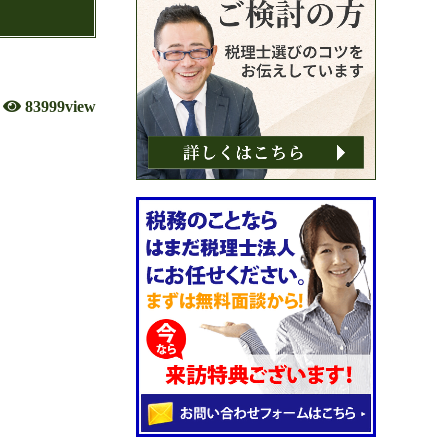
83999view