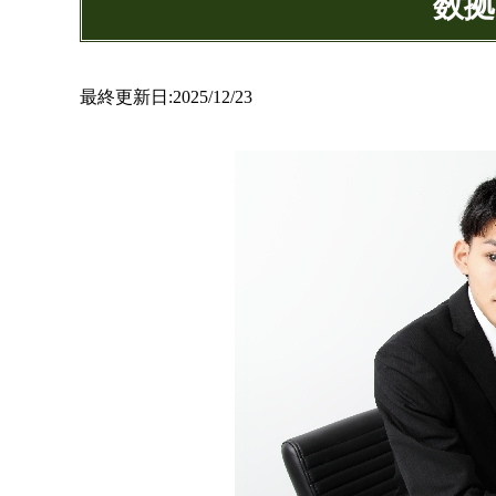
数拠
最終更新日:2025/12/23