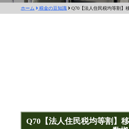
ホーム
税金の豆知識
Q70【法人住民税均等割】
Q70【法人住民税均等割】