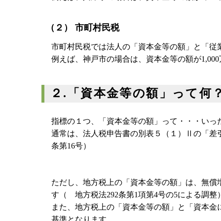
（２） 市町村民税
市町村民税では法人の「資本金等の額」と「従
例えば、神戸市の場合は、資本金等の額が1,000
２.「資本金等の額」って何
指標の１つ、「資本金等の額」って・・・いっ
通常は、法人税申告書の別表５（１）Ⅱの「差
条第16号）
ただし、地方税上の「資本金等の額」は、無償
す（ 地方税法292条第1項第4号の5による調整
また、地方税上の「資本金等の額」と「資本金
基準となります。