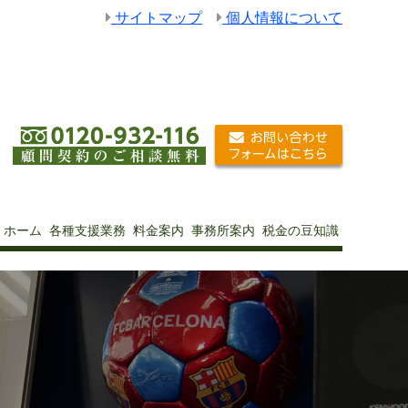
サイトマップ
個人情報について
ホーム
各種支援業務
料金案内
事務所案内
税金の豆知識