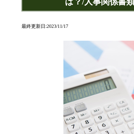
は？/人事関係書
最終更新日:2023/11/17