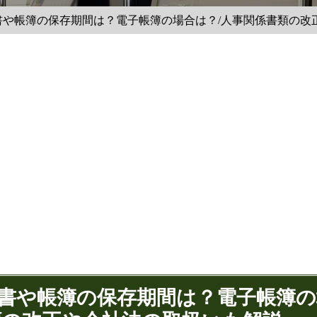
書や帳簿の保存期間は？電子帳簿の場合は？/人事関係書類の改
求書や帳簿の保存期間は？電子帳簿