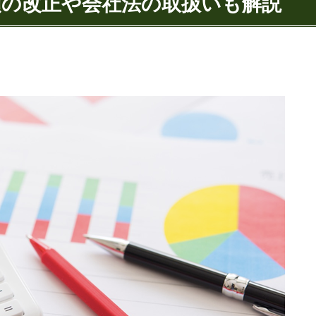
類の改正や会社法の取扱いも解説