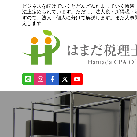
ビジネスを続けていくとどんどんたまっていく帳簿
法上定められています。ただし、法人税・所得税・
すので、法人・個人に分けて解説します。また人事
えします