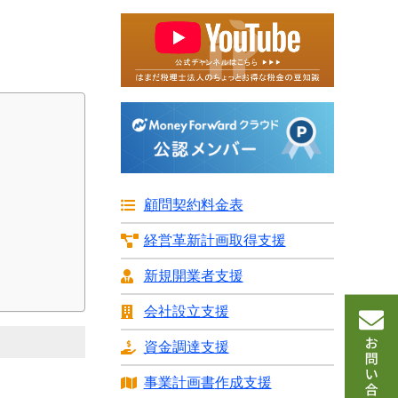
識
顧問契約料金表
経営革新計画
取得支援
新規開業者支援
会社設立支援
資金調達支援
事業計画書
作成支援