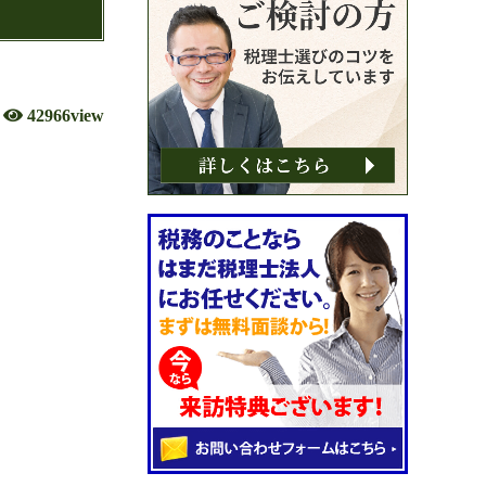
42966view