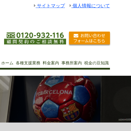
サイトマップ
個人情報について
ホーム
各種支援業務
料金案内
事務所案内
税金の豆知識