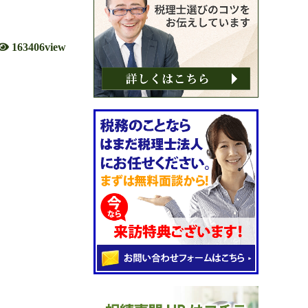
163406view