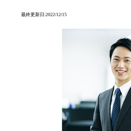
最終更新日:2022/12/15