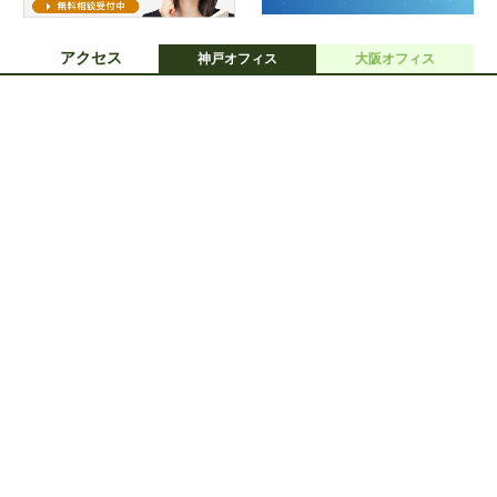
アクセス
神戸オフィス
大阪オフィス