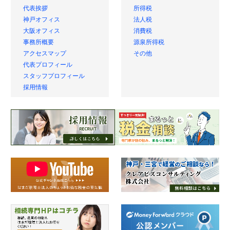
事務所案内
税金の豆知識
代表挨拶
所得税
神戸オフィス
法人税
大阪オフィス
消費税
事務所概要
源泉所得税
アクセスマップ
その他
代表プロフィール
スタッフプロフィール
採用情報