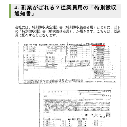
4. 副業がばれる？従業員用の「特別徴収
通知書」
会社には、特別徴収決定通知書（特別徴収義務者用）とともに、以下
の「特別徴収通知書（納税義務者用）」が届きます。こちらは、従業
員に配布する分となります。