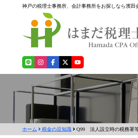
神戸の税理士事務所、会計事務所をお探しなら濱田
ホーム
税金の豆知識
Q99 法人設立時の税務署