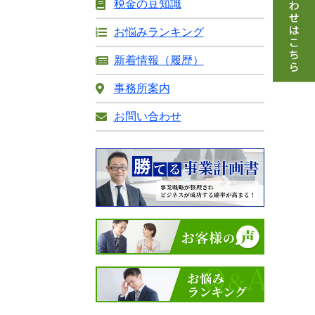
税金の豆知識
お悩みランキング
新着情報（履歴）
事務所案内
お問い合わせ