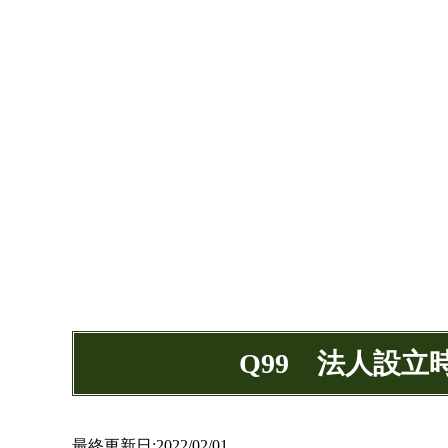
Q99 法人設
最終更新日:2022/02/01