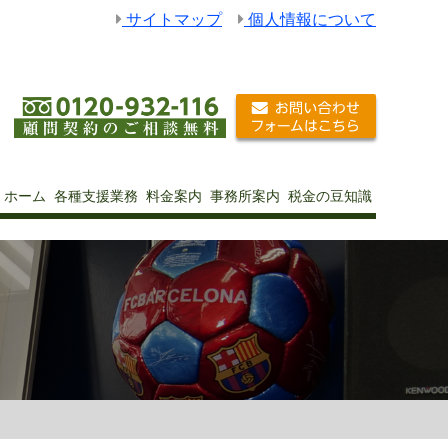
サイトマップ
個人情報について
ホーム
各種支援業務
料金案内
事務所案内
税金の豆知識