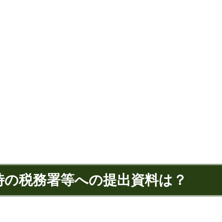
立時の税務署等への提出資料は？