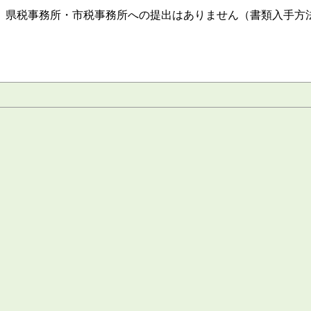
。
県税事務所・市税事務所への提出はありません（書類入手方