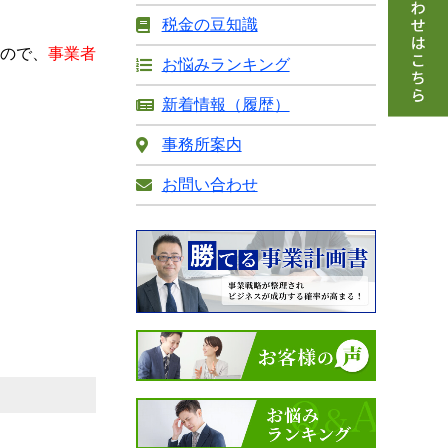
税金の豆知識
すので、
事業者
お悩みランキング
新着情報（履歴）
事務所案内
お問い合わせ