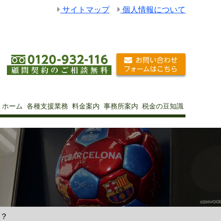
サイトマップ
個人情報について
ホーム
各種支援業務
料金案内
事務所案内
税金の豆知識
は？