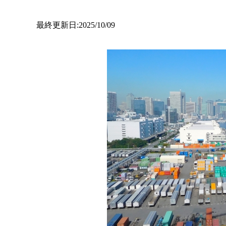
最終更新日:2025/10/09