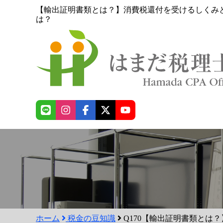
【輸出証明書類とは？】消費税還付を受けるしくみ
は？
ホーム
税金の豆知識
Q170【輸出証明書類とは