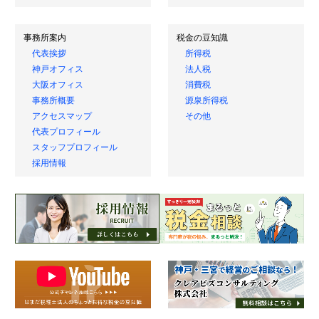
事務所案内
税金の豆知識
代表挨拶
所得税
神戸オフィス
法人税
大阪オフィス
消費税
事務所概要
源泉所得税
アクセスマップ
その他
代表プロフィール
スタッフプロフィール
採用情報