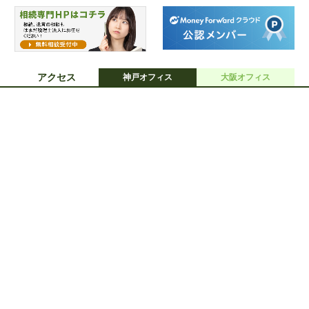
アクセス
神戸オフィス
大阪オフィス