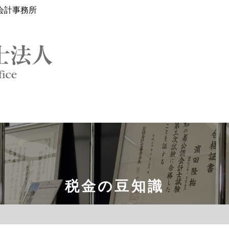
会計事務所
税金の豆知識