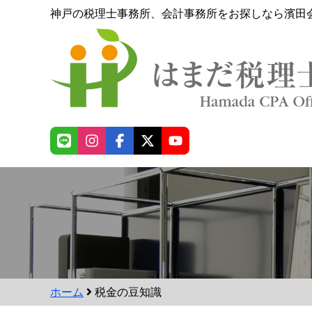
神戸の税理士事務所、会計事務所をお探しなら濱田
ホーム
税金の豆知識