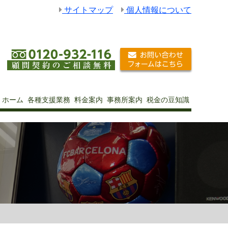
サイトマップ
個人情報について
ホーム
各種支援業務
料金案内
事務所案内
税金の豆知識