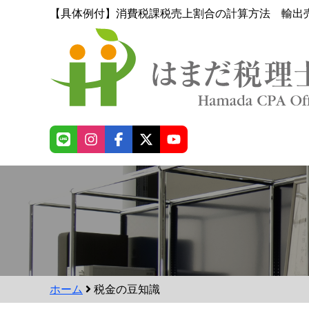
【具体例付】消費税課税売上割合の計算方法 輸出
ホーム
税金の豆知識