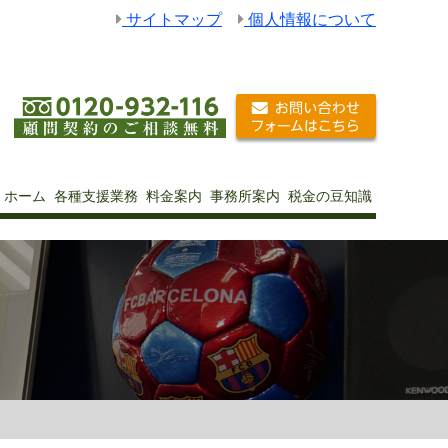
サイトマップ
個人情報について
ホーム
各種支援業務
料金案内
事務所案内
税金の豆知識