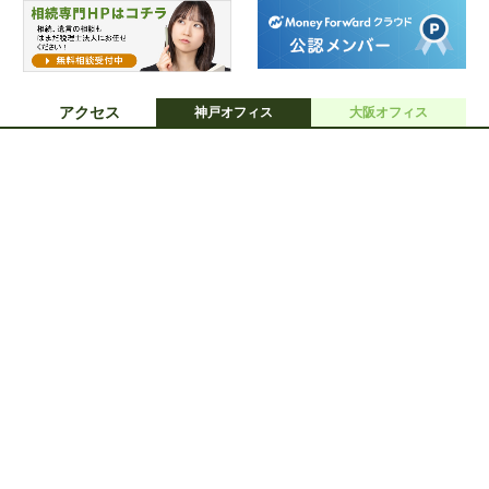
アクセス
神戸オフィス
大阪オフィス