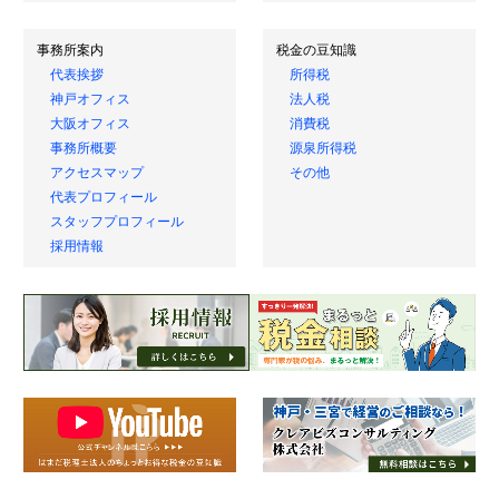
事務所案内
税金の豆知識
代表挨拶
所得税
神戸オフィス
法人税
大阪オフィス
消費税
事務所概要
源泉所得税
アクセスマップ
その他
代表プロフィール
スタッフプロフィール
採用情報