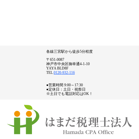
各線三宮駅から徒歩5分程度
〒651-0087
神戸市中央区御幸通4-1-10
YAYA BLD8F
TEL.
0120-932-116
●営業時間 9:00～17:30
●定休日：土日・祝祭日
※土日でも電話対応はOK！