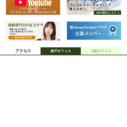
アクセス
神戸オフィス
大阪オフィス