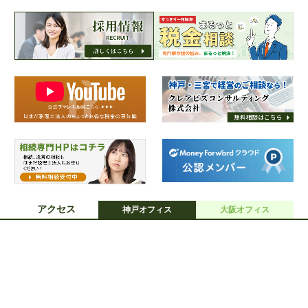
アクセス
神戸オフィス
大阪オフィス