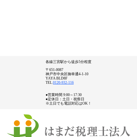
各線三宮駅から徒歩5分程度
〒651-0087
神戸市中央区御幸通4-1-10
YAYA BLD8F
TEL.
0120-932-116
●営業時間 9:00～17:30
●定休日：土日・祝祭日
※土日でも電話対応はOK！