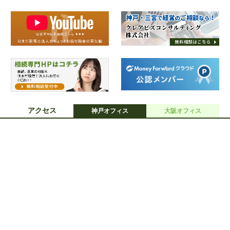
アクセス
神戸オフィス
大阪オフィス