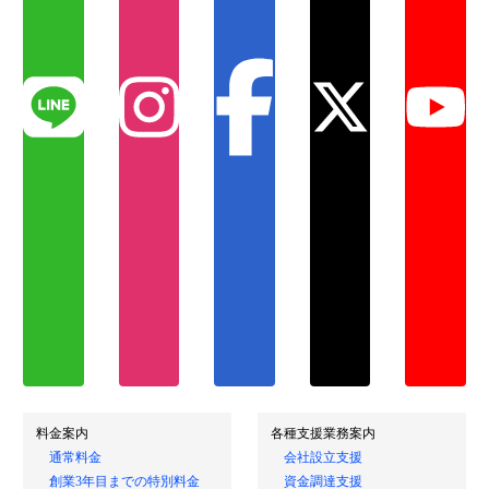
料金案内
各種支援業務案内
通常料金
会社設立支援
創業3年目までの特別料金
資金調達支援