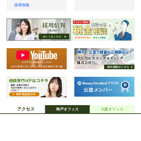
採用情報
アクセス
神戸オフィス
大阪オフィス