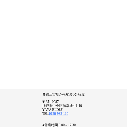
各線三宮駅から徒歩5分程度
〒651-0087
神戸市中央区御幸通4-1-10
YAYA BLD8F
TEL.
0120-932-116
●営業時間 9:00～17:30