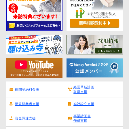
経営革新計画
顧問契約料金表
取得支援
新規開業者支援
会社設立支援
事業計画書
資金調達支援
作成支援