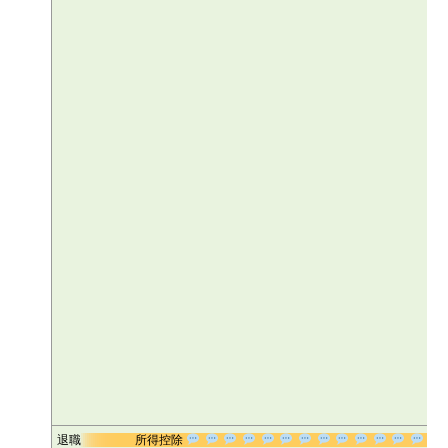
退職
所得控除