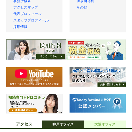
事務所概要
源泉所得税
アクセスマップ
その他
代表プロフィール
スタッフプロフィール
採用情報
アクセス
神戸オフィス
大阪オフィス