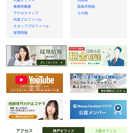
大阪オフィス
消費税
事務所概要
源泉所得税
アクセスマップ
その他
代表プロフィール
スタッフプロフィール
採用情報
アクセス
神戸オフィス
大阪オフィス