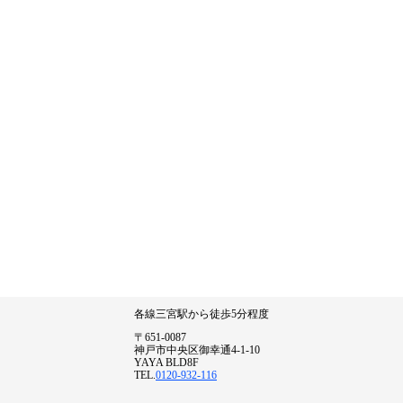
各線三宮駅から徒歩5分程度
〒651-0087
神戸市中央区御幸通4-1-10
YAYA BLD8F
TEL.
0120-932-116