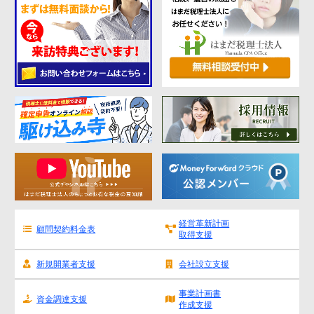
経営革新計画
顧問契約料金表
取得支援
新規開業者支援
会社設立支援
事業計画書
資金調達支援