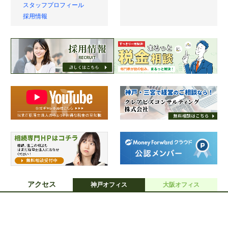
代表プロフィール
スタッフプロフィール
採用情報
アクセス
神戸オフィス
大阪オフィス