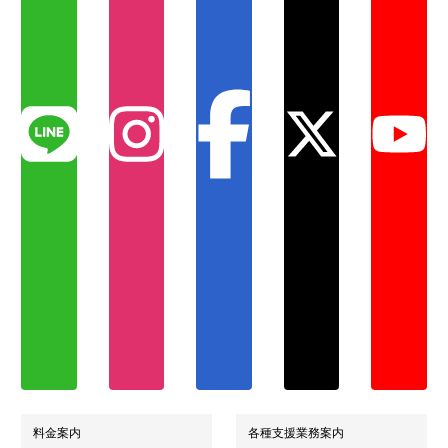
料金案内
各種支援業務案内