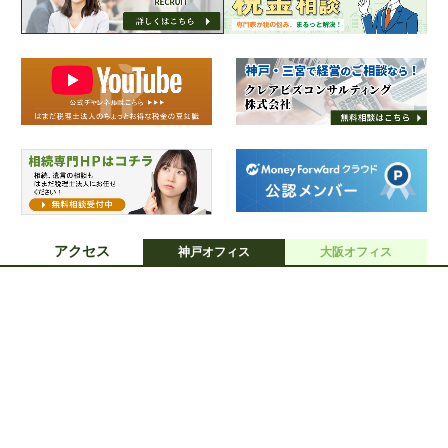
アクセス
神戸オフィス
大阪オフィス