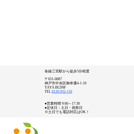
各線三宮駅から徒歩5分程度
〒651-0087
神戸市中央区御幸通4-1-10
YAYA BLD8F
TEL.
0120-932-116
●営業時間 9:00～17:30
●定休日：土日・祝祭日
※土日でも電話対応はOK！