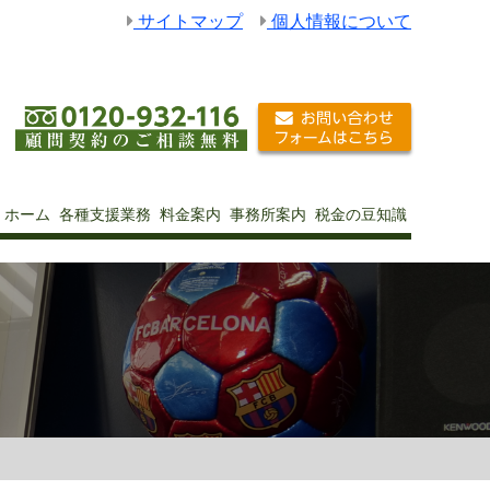
サイトマップ
個人情報について
ホーム
各種支援業務
料金案内
事務所案内
税金の豆知識