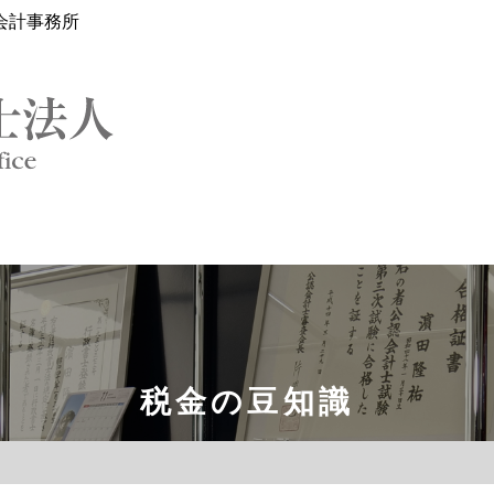
会計事務所
税金の豆知識