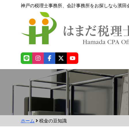
神戸の税理士事務所、会計事務所をお探しなら濱田
ホーム
税金の豆知識