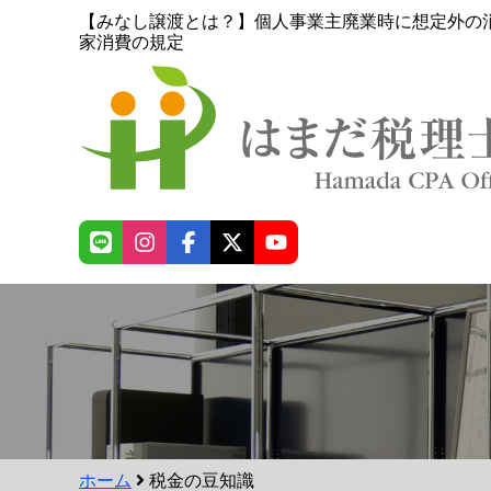
【みなし譲渡とは？】個人事業主廃業時に想定外の
家消費の規定
ホーム
税金の豆知識