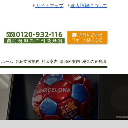
サイトマップ
個人情報について
ホーム
各種支援業務
料金案内
事務所案内
税金の豆知識