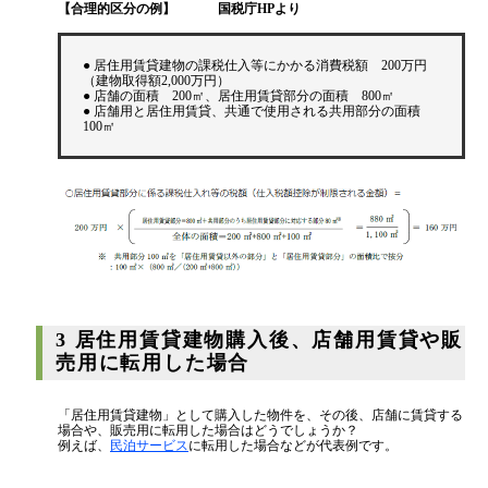
【合理的区分の例】 国税庁HPより
● 居住用賃貸建物の課税仕入等にかかる消費税額 200万円
（建物取得額2,000万円）
● 店舗の面積 200㎡、居住用賃貸部分の面積 800㎡
● 店舗用と居住用賃貸、共通で使用される共用部分の面積
100㎡
3 居住用賃貸建物購入後、店舗用賃貸や販
売用に転用した場合
「居住用賃貸建物」として購入した物件を、その後、店舗に賃貸する
場合や、販売用に転用した場合はどうでしょうか？
例えば、
民泊サービス
に転用した場合などが代表例です。