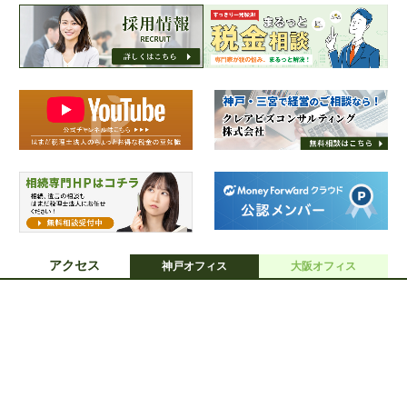
採用情報
アクセス
神戸オフィス
大阪オフィス