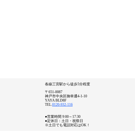
各線三宮駅から徒歩5分程度
〒651-0087
神戸市中央区御幸通4-1-10
YAYA BLD8F
TEL.
0120-932-116
●営業時間 9:00～17:30
●定休日：土日・祝祭日